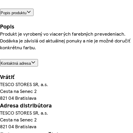
Popis produktu
Popis
Produkt je vyrobený vo viacerých farebných prevedeniach.
Dodávka je závislá od aktuálnej ponuky a nie je možné doručiť
konkrétnu farbu.
Kontaktná adresa
Vrátiť
TESCO STORES SR, a.s.
Cesta na Senec 2
821 04 Bratislava
Adresa distribútora
TESCO STORES SR, a.s.
Cesta na Senec 2
821 04 Bratislava