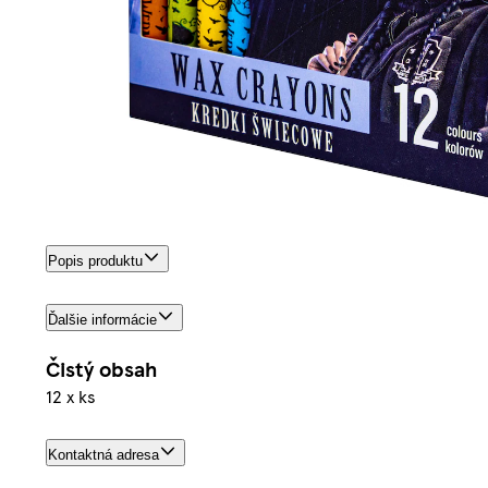
Popis produktu
Ďalšie informácie
Čistý obsah
12 x ks
Kontaktná adresa