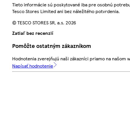
Tieto informácie sú poskytované iba pre osobnú potre
Tesco Stores Limited ani bez náležitého potvrdenia.
© TESCO STORES SR, a.s. 2026
Zatiaľ bez recenzií
Pomôžte ostatným zákazníkom
Hodnotenia zverejňujú naši zákazníci priamo na našom 
Napísať hodnotenie