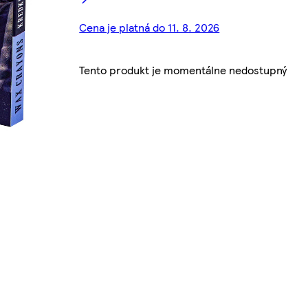
Cena je platná do 11. 8. 2026
Tento produkt je momentálne nedostupný