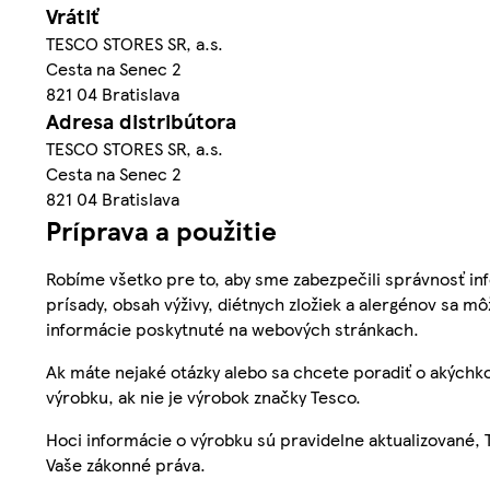
Vrátiť
TESCO STORES SR, a.s.
Cesta na Senec 2
821 04 Bratislava
Adresa distribútora
TESCO STORES SR, a.s.
Cesta na Senec 2
821 04 Bratislava
Príprava a použitie
Robíme všetko pre to, aby sme zabezpečili správnosť inf
prísady, obsah výživy, diétnych zložiek a alergénov sa mô
informácie poskytnuté na webových stránkach.
Ak máte nejaké otázky alebo sa chcete poradiť o akýchko
výrobku, ak nie je výrobok značky Tesco.
Hoci informácie o výrobku sú pravidelne aktualizované
Vaše zákonné práva.