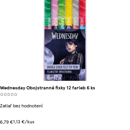
Wednesday Obojstranné fixky 12 farieb 6 ks
Zatiaľ bez hodnotení
1,13 €/kus
6,79 €