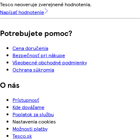
Tesco neoveruje zverejnené hodnotenia.
Napísať hodnotenie
Potrebujete pomoc?
Cena doručenia
Bezpečnosť pri nákupe
Všeobecné obchodné podmienky
Ochrana súkromia
O nás
Prístupnosť
Kde dovážame
Poplatok za službu
Nastavenia cookies
Možnosti platby
Tesco.sk