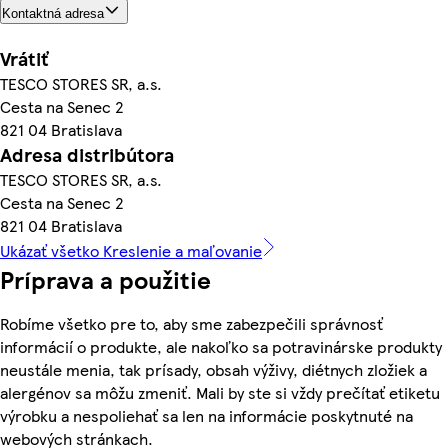
Kontaktná adresa
Vrátiť
TESCO STORES SR, a.s.
Cesta na Senec 2
821 04 Bratislava
Adresa distribútora
TESCO STORES SR, a.s.
Cesta na Senec 2
821 04 Bratislava
Ukázať všetko Kreslenie a maľovanie
Príprava a použitie
Robíme všetko pre to, aby sme zabezpečili správnosť
informácií o produkte, ale nakoľko sa potravinárske produkty
neustále menia, tak prísady, obsah výživy, diétnych zložiek a
alergénov sa môžu zmeniť. Mali by ste si vždy prečítať etiketu
výrobku a nespoliehať sa len na informácie poskytnuté na
webových stránkach.