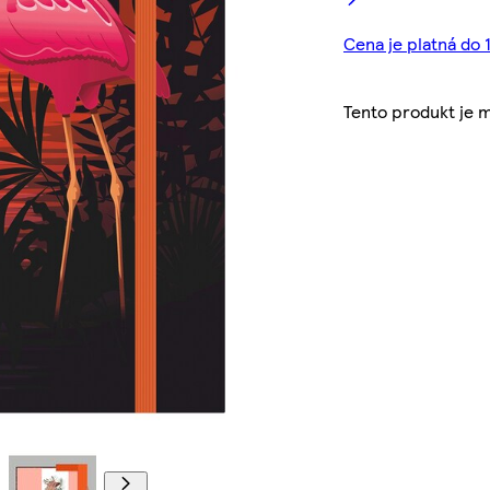
Cena je platná do 1
Tento produkt je