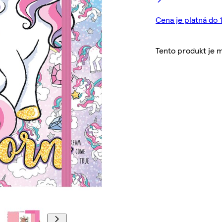
Cena je platná do 
Tento produkt je