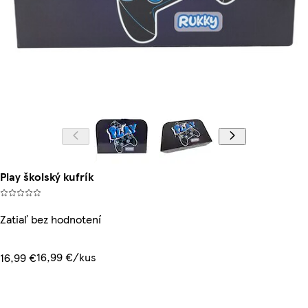
Play školský kufrík
Zatiaľ bez hodnotení
16,99 €/kus
16,99 €