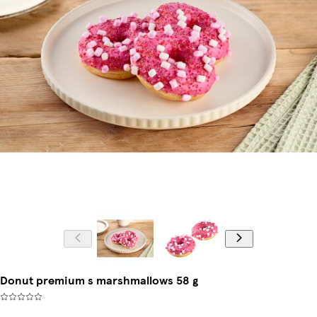
Donut premium s marshmallows 58 g