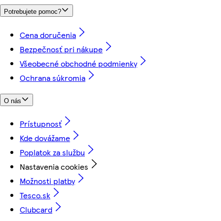
Potrebujete pomoc?
Cena doručenia
Bezpečnosť pri nákupe
Všeobecné obchodné podmienky
Ochrana súkromia
O nás
Prístupnosť
Kde dovážame
Poplatok za službu
Nastavenia cookies
Možnosti platby
Tesco.sk
Clubcard