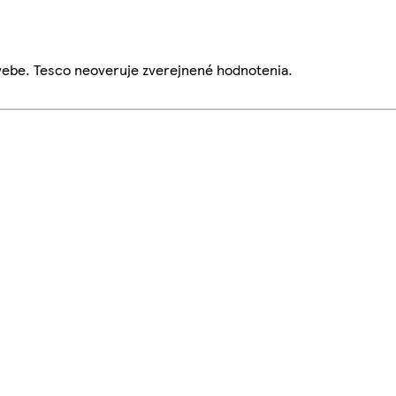
webe. Tesco neoveruje zverejnené hodnotenia.