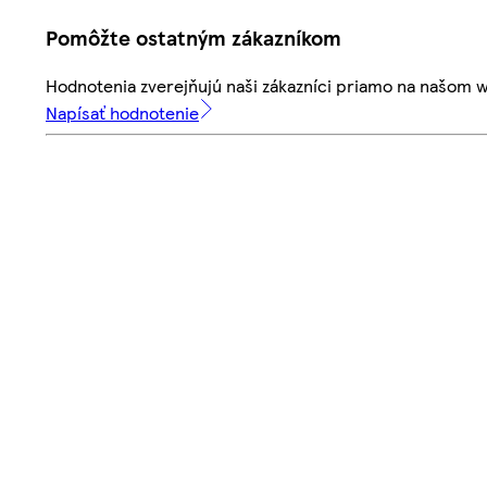
Pomôžte ostatným zákazníkom
Hodnotenia zverejňujú naši zákazníci priamo na našom 
Napísať hodnotenie