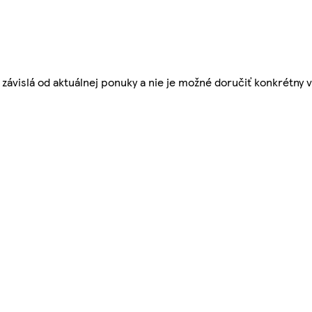
závislá od aktuálnej ponuky a nie je možné doručiť konkrétny v