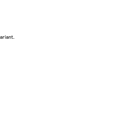
ariant.