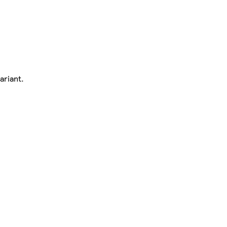
ariant.