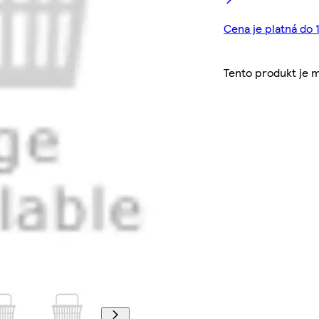
Cena je platná do 1
Tento produkt je