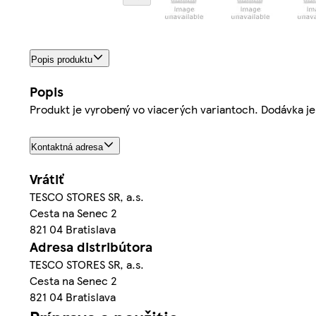
Popis produktu
Popis
Produkt je vyrobený vo viacerých variantoch. Dodávka je 
Kontaktná adresa
Vrátiť
TESCO STORES SR, a.s.
Cesta na Senec 2
821 04 Bratislava
Adresa distribútora
TESCO STORES SR, a.s.
Cesta na Senec 2
821 04 Bratislava