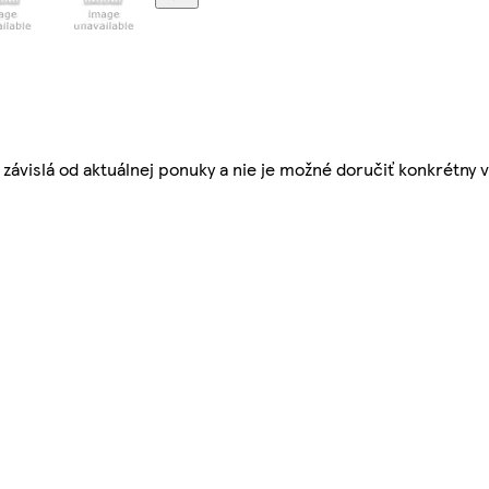
závislá od aktuálnej ponuky a nie je možné doručiť konkrétny v