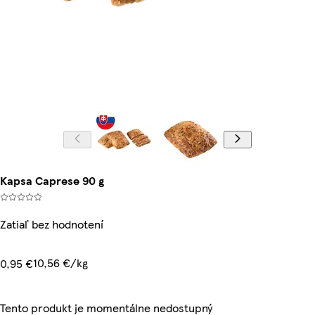
Kapsa Caprese 90 g
Zatiaľ bez hodnotení
10,56 €/kg
0,95 €
Tento produkt je momentálne nedostupný