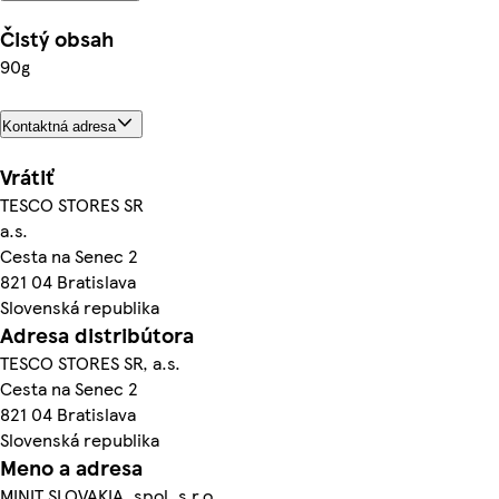
Čistý obsah
90g
Kontaktná adresa
Vrátiť
TESCO STORES SR
a.s.
Cesta na Senec 2
821 04 Bratislava
Slovenská republika
Adresa distribútora
TESCO STORES SR, a.s.
Cesta na Senec 2
821 04 Bratislava
Slovenská republika
Meno a adresa
MINIT SLOVAKIA, spol. s r.o.