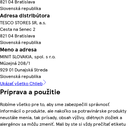
821 04 Bratislava
Slovenská republika
Adresa distribútora
TESCO STORES SR, a.s.
Cesta na Senec 2
821 04 Bratislava
Slovenská republika
Meno a adresa
MINIT SLOVAKIA, spol. s r.o.
Múzejná 208/1
929 01 Dunajská Streda
Slovenská republika
Ukázať všetko Chlieb
Príprava a použitie
Robíme všetko pre to, aby sme zabezpečili správnosť
informácií o produkte, ale nakoľko sa potravinárske produkty
neustále menia, tak prísady, obsah výživy, diétnych zložiek a
alergénov sa môžu zmeniť. Mali by ste si vždy prečítať etiketu