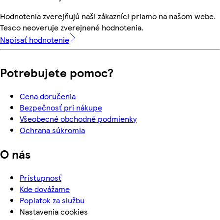
Hodnotenia zverejňujú naši zákazníci priamo na našom webe.
Tesco neoveruje zverejnené hodnotenia.
Napísať hodnotenie
Potrebujete pomoc?
Cena doručenia
Bezpečnosť pri nákupe
Všeobecné obchodné podmienky
Ochrana súkromia
O nás
Prístupnosť
Kde dovážame
Poplatok za službu
Nastavenia cookies