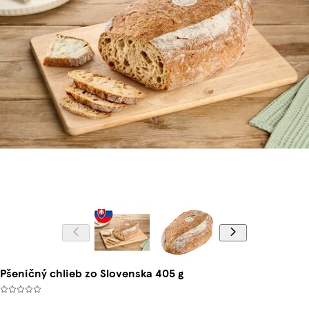
Pšeničný chlieb zo Slovenska 405 g