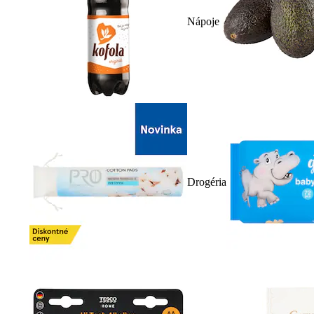
Nápoje
Drogéria