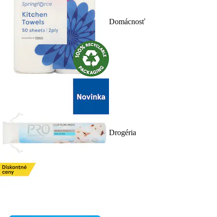
Domácnosť
Drogéria