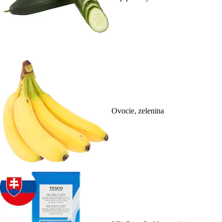
Ovocie, zelenina