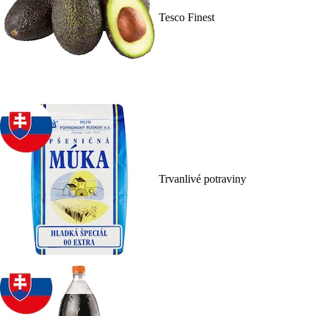
Tesco Finest
Trvanlivé potraviny