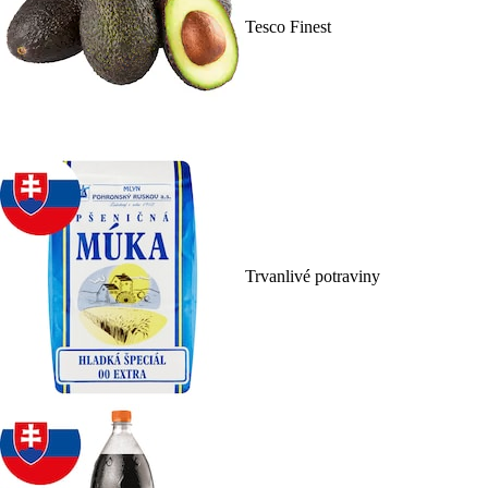
Tesco Finest
Trvanlivé potraviny