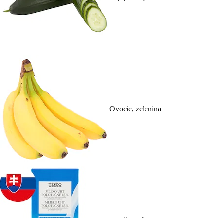
Ovocie, zelenina