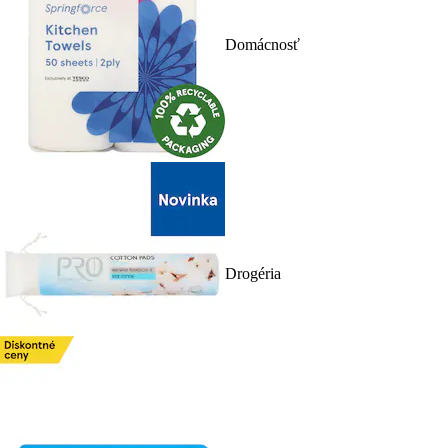
Domácnosť
Drogéria