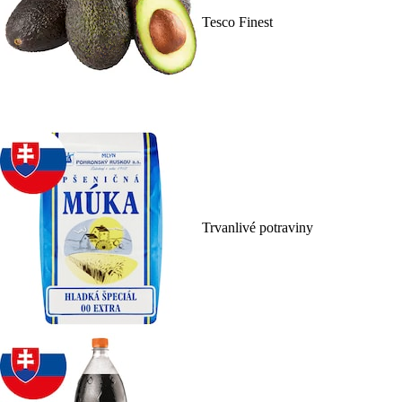
Tesco Finest
Trvanlivé potraviny