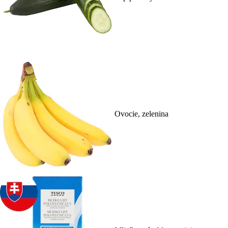
Ovocie, zelenina