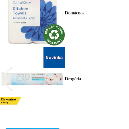
Domácnosť
Drogéria