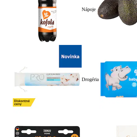
Nápoje
Drogéria