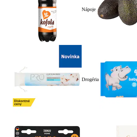
Nápoje
Drogéria