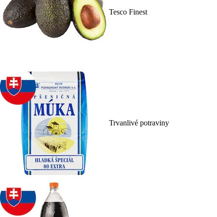
Tesco Finest
Trvanlivé potraviny