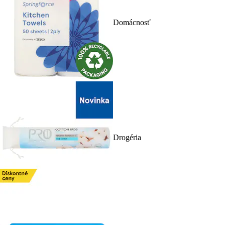
Domácnosť
Drogéria