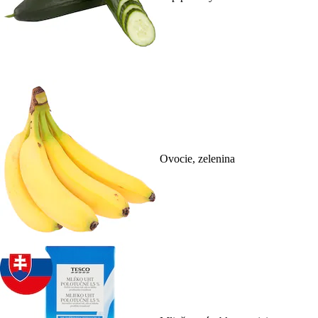
Ovocie, zelenina