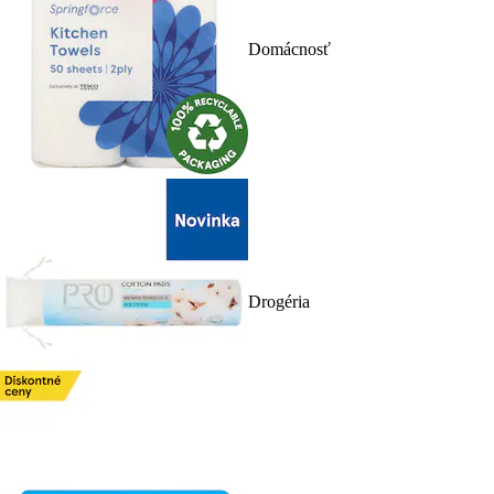
Domácnosť
Drogéria