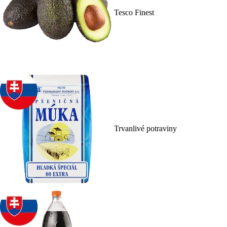
Tesco Finest
Trvanlivé potraviny