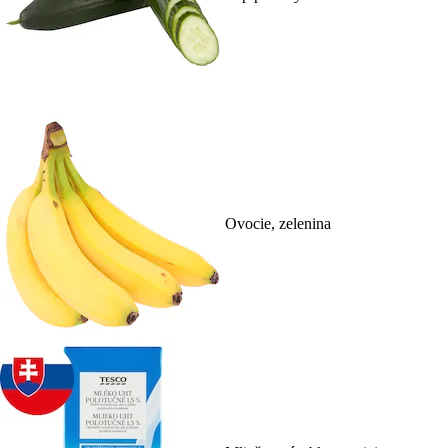
Ovocie, zelenina