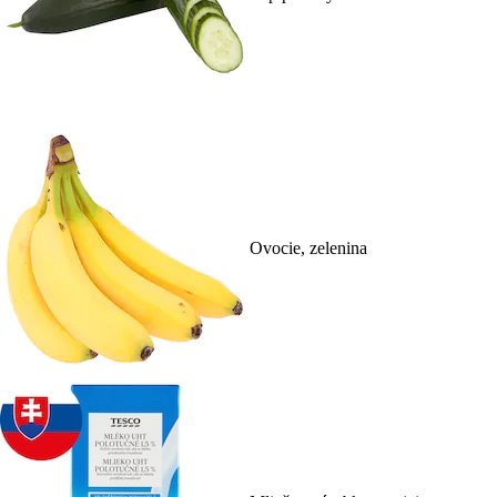
Ovocie, zelenina