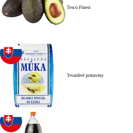
Tesco Finest
Trvanlivé potraviny