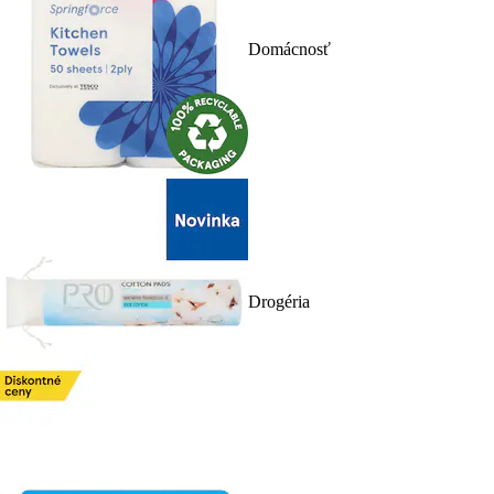
Domácnosť
Drogéria