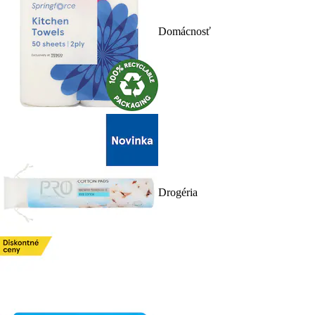
Domácnosť
Drogéria