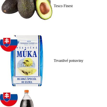
Tesco Finest
Trvanlivé potraviny