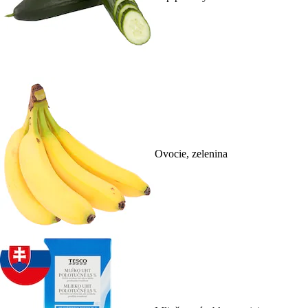
Ovocie, zelenina