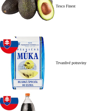
Tesco Finest
Trvanlivé potraviny