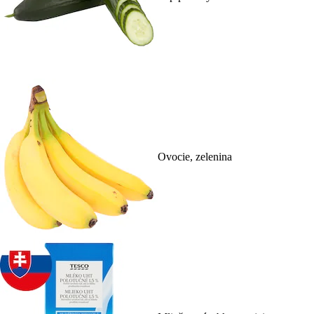
Ovocie, zelenina