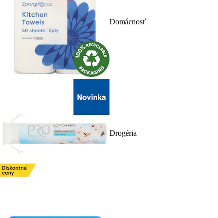
Domácnosť
Drogéria