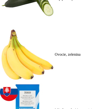
Ovocie, zelenina