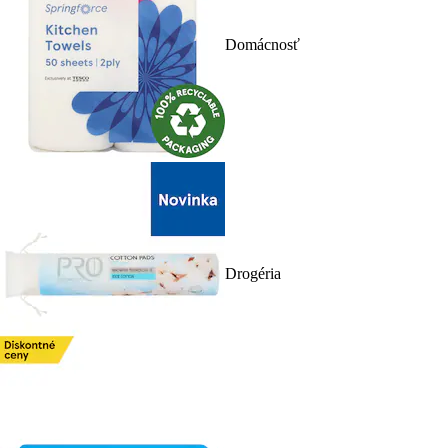
Domácnosť
Drogéria