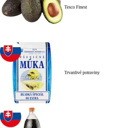
Tesco Finest
Trvanlivé potraviny