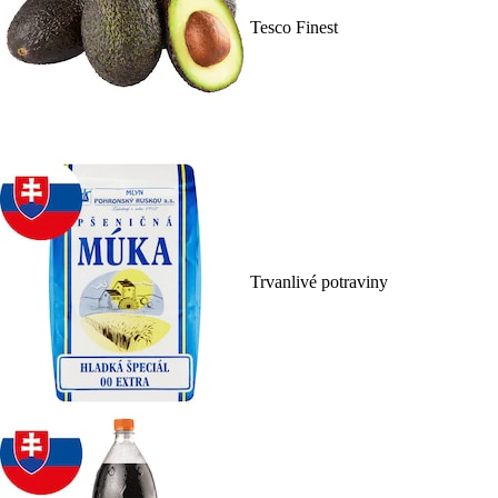
Tesco Finest
Trvanlivé potraviny