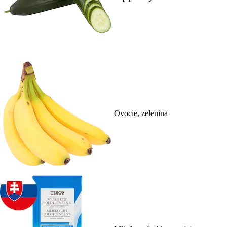
Ovocie, zelenina