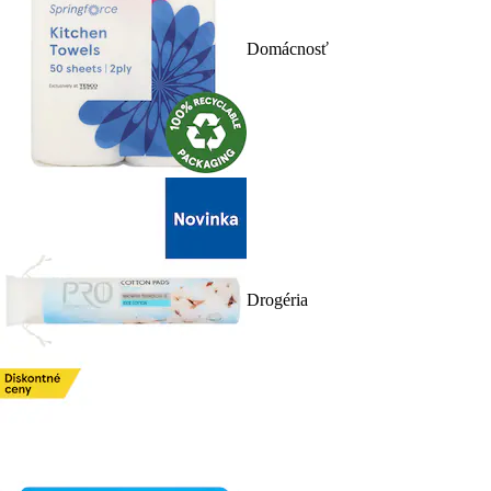
Domácnosť
Drogéria