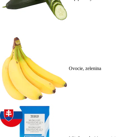
Ovocie, zelenina