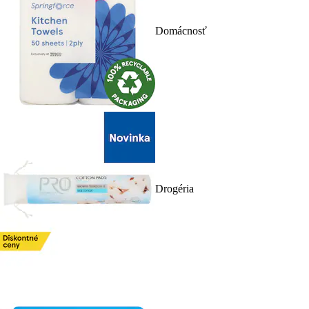
Domácnosť
Drogéria