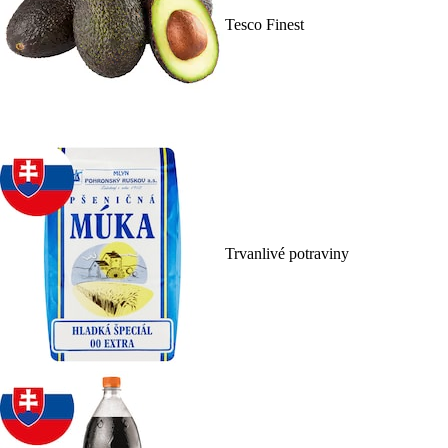
Tesco Finest
Trvanlivé potraviny