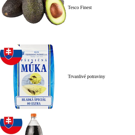
Tesco Finest
Trvanlivé potraviny