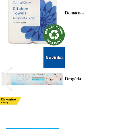
Domácnosť
Drogéria