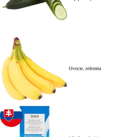
Ovocie, zelenina