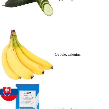
Ovocie, zelenina