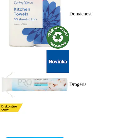
Domácnosť
Drogéria