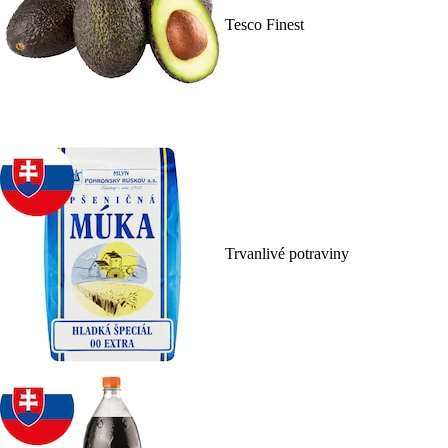
Tesco Finest
Trvanlivé potraviny