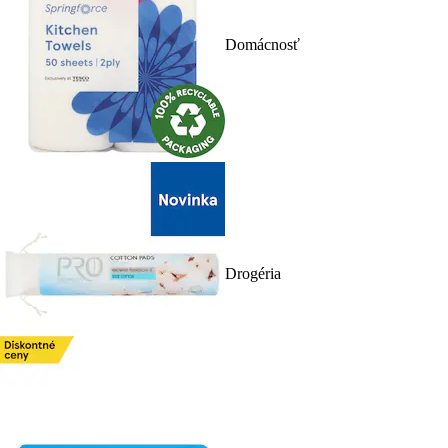
Domácnosť
Drogéria