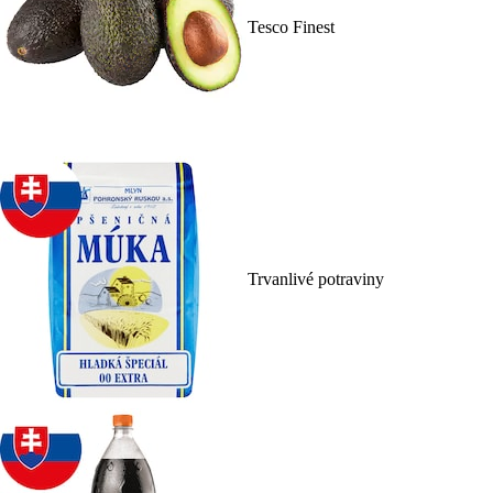
Tesco Finest
Trvanlivé potraviny