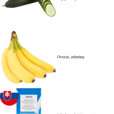
Ovocie, zelenina