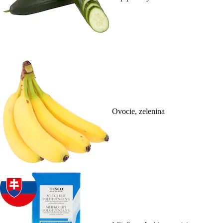
Ovocie, zelenina