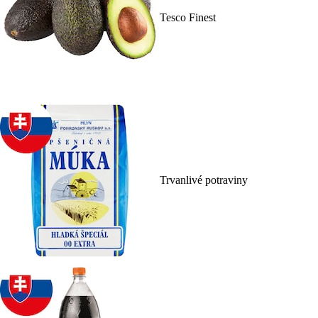
Tesco Finest
Trvanlivé potraviny