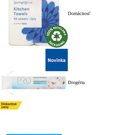
Domácnosť
Drogéria