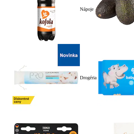
Nápoje
Drogéria