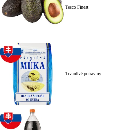
Tesco Finest
Trvanlivé potraviny