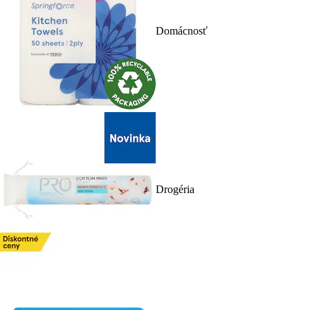
Domácnosť
Drogéria