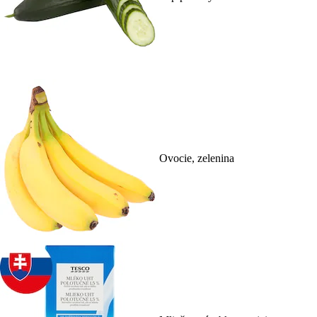
Ovocie, zelenina