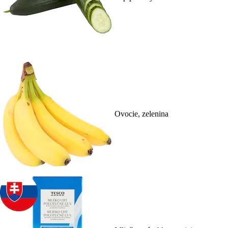
Ovocie, zelenina