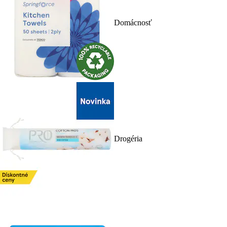
Domácnosť
Drogéria