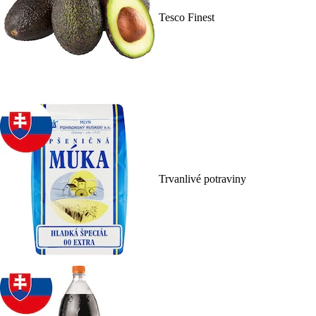
Tesco Finest
Trvanlivé potraviny