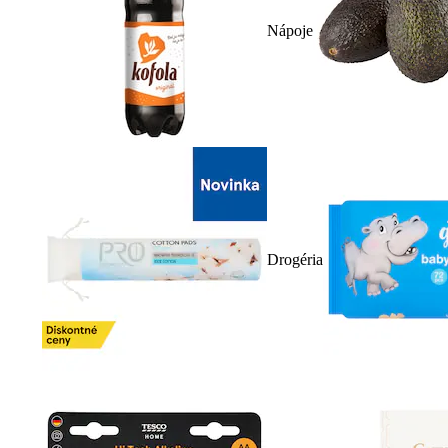
Nápoje
Drogéria