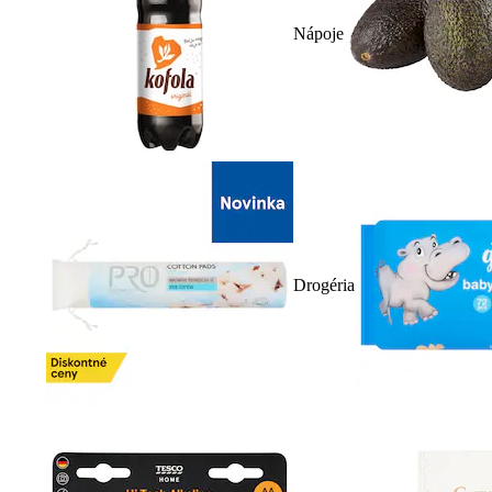
Nápoje
Drogéria