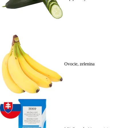
Ovocie, zelenina