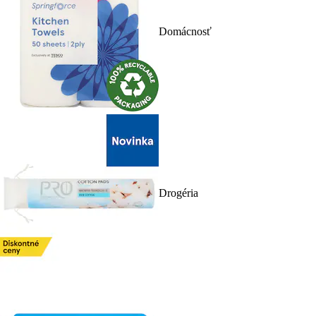
Domácnosť
Drogéria