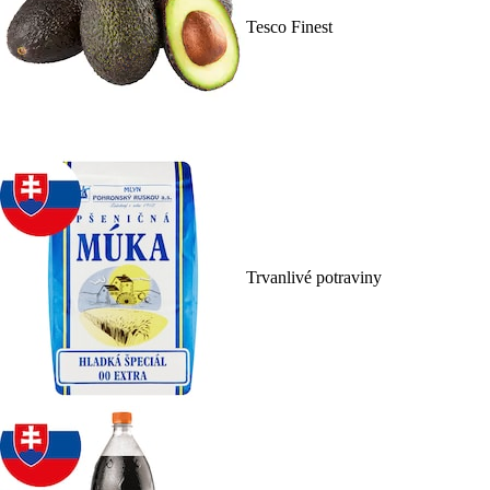
Tesco Finest
Trvanlivé potraviny