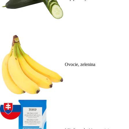
Ovocie, zelenina