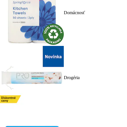
Domácnosť
Drogéria