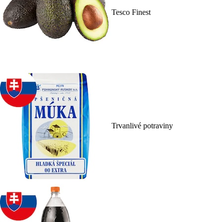
Tesco Finest
Trvanlivé potraviny