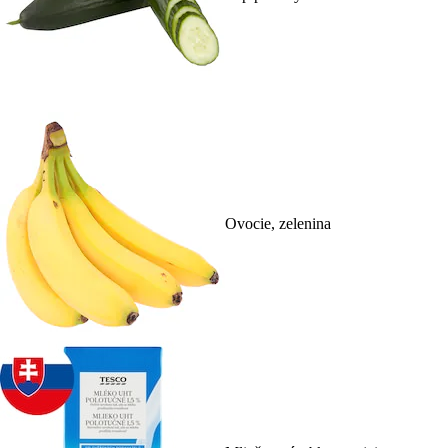
Ovocie, zelenina