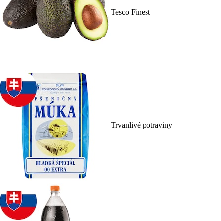
Tesco Finest
Trvanlivé potraviny