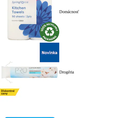
Domácnosť
Drogéria