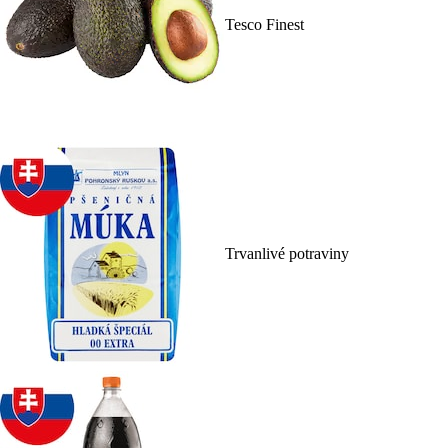
Tesco Finest
Trvanlivé potraviny