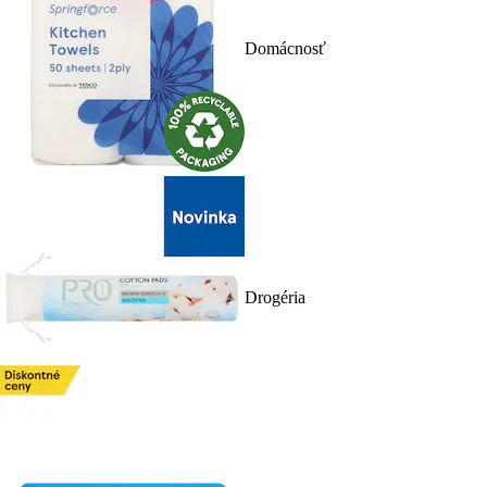
Domácnosť
Drogéria