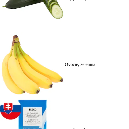
Ovocie, zelenina