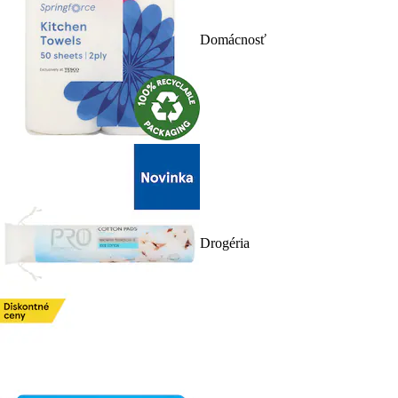
Domácnosť
Drogéria