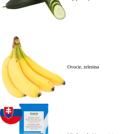
Ovocie, zelenina