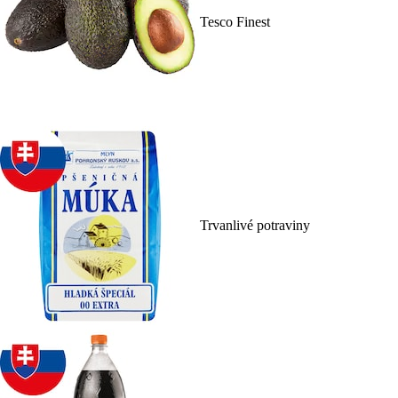
Tesco Finest
Trvanlivé potraviny