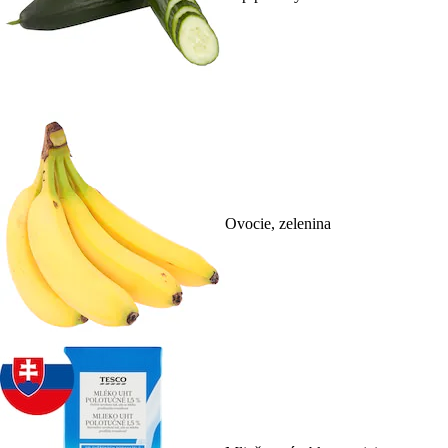
Ovocie, zelenina