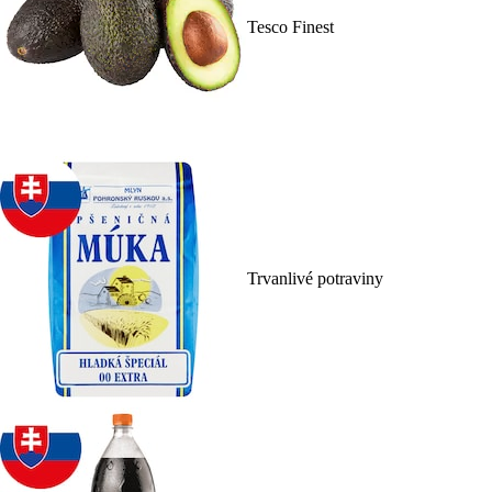
Tesco Finest
Trvanlivé potraviny