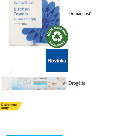
Domácnosť
Drogéria