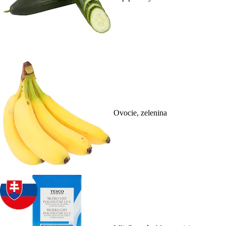
Ovocie, zelenina