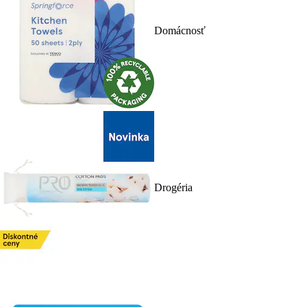
Domácnosť
Drogéria