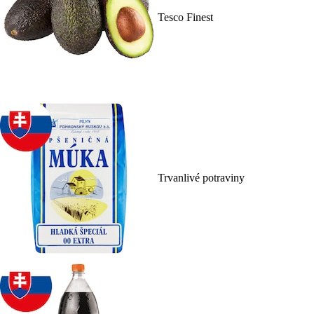
Tesco Finest
Trvanlivé potraviny