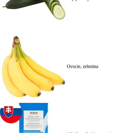
Ovocie, zelenina