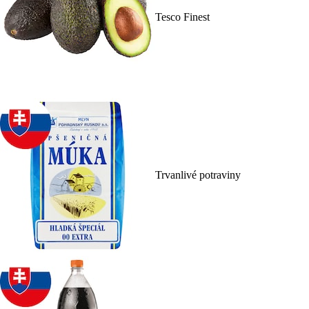
Tesco Finest
Trvanlivé potraviny