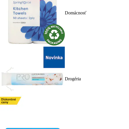
Domácnosť
Drogéria