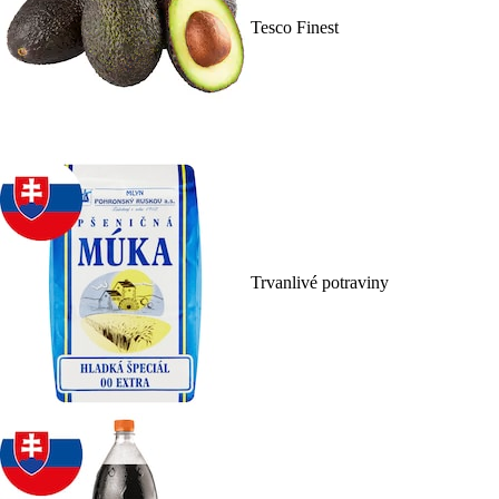
Tesco Finest
Trvanlivé potraviny