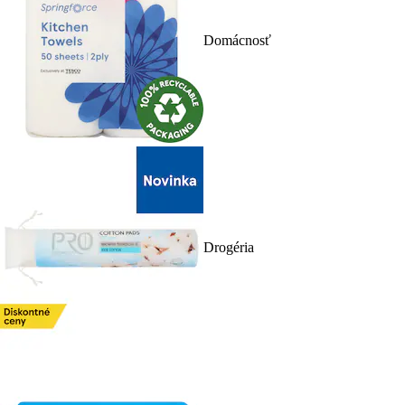
Domácnosť
Drogéria