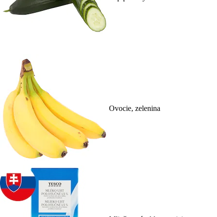
Ovocie, zelenina