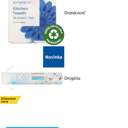
Domácnosť
Drogéria