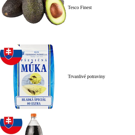
Tesco Finest
Trvanlivé potraviny