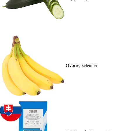
Ovocie, zelenina