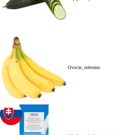
Ovocie, zelenina