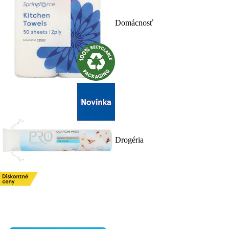
Domácnosť
Drogéria