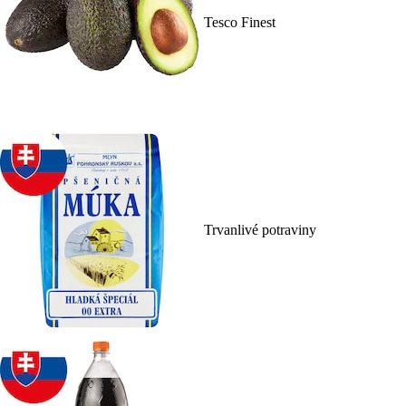
Tesco Finest
Trvanlivé potraviny