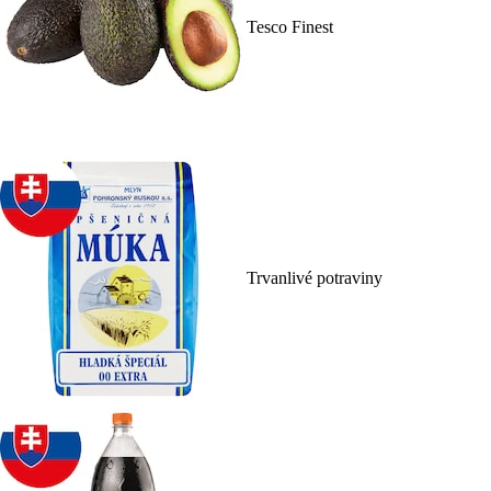
Tesco Finest
Trvanlivé potraviny