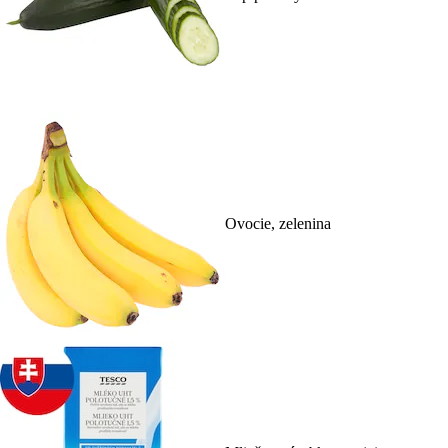
Ovocie, zelenina