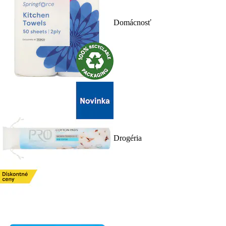
Domácnosť
Drogéria