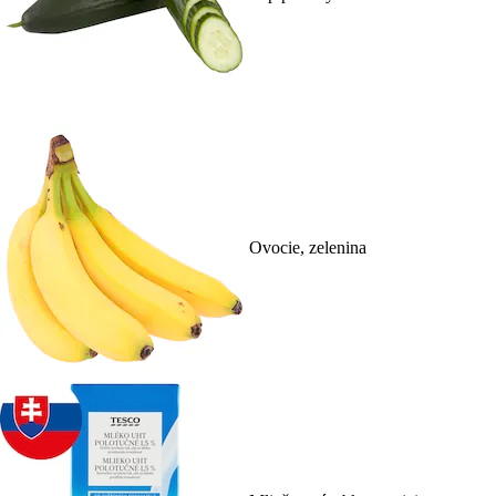
Ovocie, zelenina