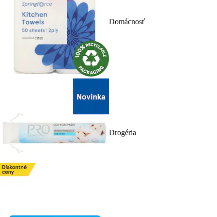
Domácnosť
Drogéria