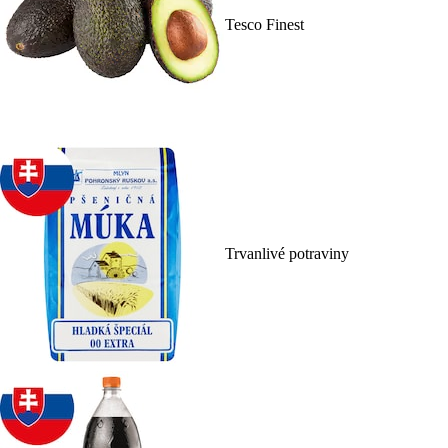
Tesco Finest
Trvanlivé potraviny