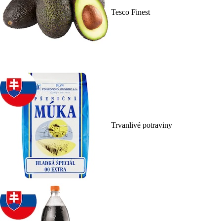
Tesco Finest
Trvanlivé potraviny