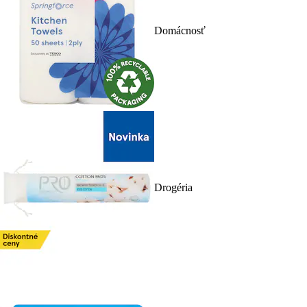
Domácnosť
Drogéria