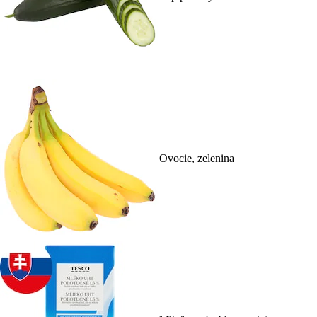
Ovocie, zelenina