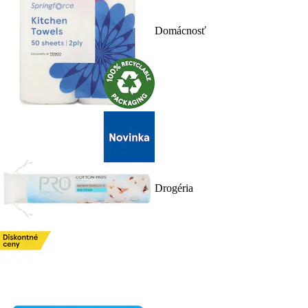
Domácnosť
Drogéria