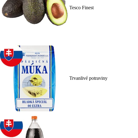
Tesco Finest
Trvanlivé potraviny