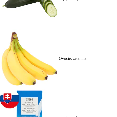
Ovocie, zelenina