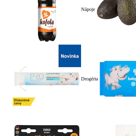
Nápoje
Drogéria